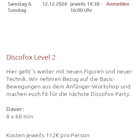
Samstag &
12.12.2026
jeweils 14:30 -
Anmelden
Sonntag
16:00 Uhr
Discofox Level 2
Hier geht´s weiter mit neuen Figuren und neuer
Technik. Wir nehmen Bezug auf die Basic-
Bewegungen aus dem Anfänger-Workshop und
machen euch fit für die nächste Discofox-Party.
Dauer:
8 x 60 min
Kosten jeweils 112€ pro Person