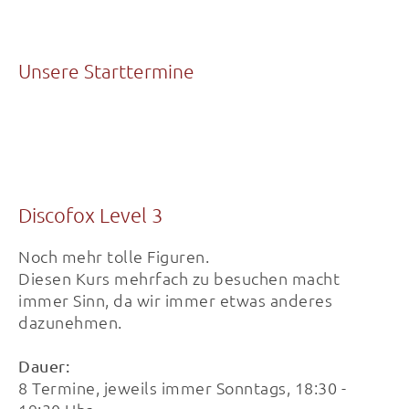
Unsere Starttermine
Discofox Level 3
Noch mehr tolle Figuren.
Diesen Kurs mehrfach zu besuchen macht
immer Sinn, da wir immer etwas anderes
dazunehmen.
Dauer:
8 Termine, jeweils immer Sonntags, 18:30 -