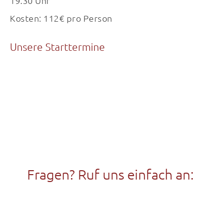
19:30 Uhr
Kosten: 112€ pro Person
Unsere Starttermine
Fragen? Ruf uns einfach an: