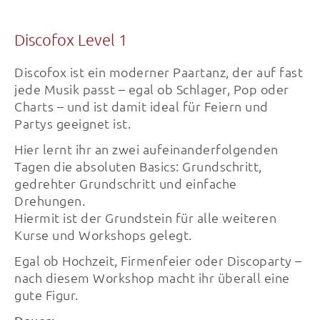
Discofox Level 1
Discofox ist ein moderner Paartanz, der auf fast
jede Musik passt – egal ob Schlager, Pop oder
Charts – und ist damit ideal für Feiern und
Partys geeignet ist.
Hier lernt ihr an zwei aufeinanderfolgenden
Tagen die absoluten Basics: Grundschritt,
gedrehter Grundschritt und einfache
Drehungen.
Hiermit ist der Grundstein für alle weiteren
Kurse und Workshops gelegt.
Egal ob Hochzeit, Firmenfeier oder Discoparty –
nach diesem Workshop macht ihr überall eine
gute Figur.