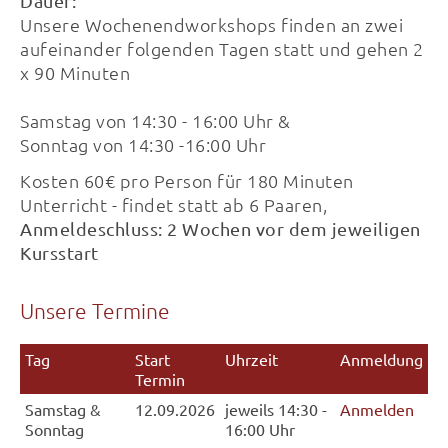
Dauer:
Unsere Wochenendworkshops finden an zwei
aufeinander folgenden Tagen statt und gehen 2
x 90 Minuten
Samstag von 14:30 - 16:00 Uhr &
Sonntag von 14:30 -16:00 Uhr
Kosten 60€ pro Person für 180 Minuten
Unterricht - findet statt ab 6 Paaren,
Anmeldeschluss: 2 Wochen vor dem jeweiligen
Kursstart
Unsere Termine
Tag
Start
Uhrzeit
Anmeldung
Termin
Samstag &
12.09.2026
jeweils 14:30 -
Anmelden
Sonntag
16:00 Uhr